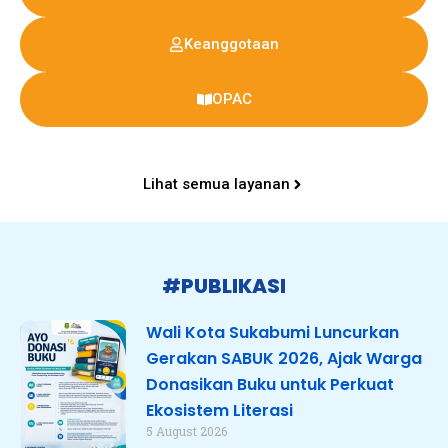
Keanggotaan
OPAC
Lihat semua layanan
#PUBLIKASI
Wali Kota Sukabumi Luncurkan
Gerakan SABUK 2026, Ajak Warga
Donasikan Buku untuk Perkuat
Ekosistem Literasi
5 August 2026