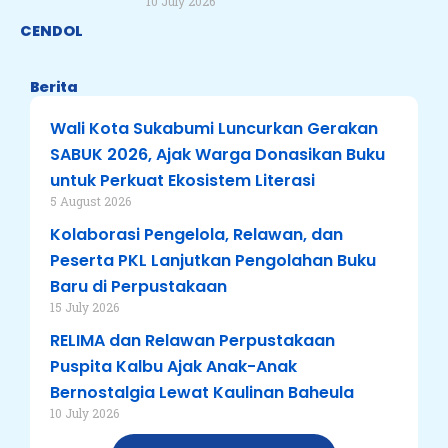
10 July 2026
CENDOL
Berita
Wali Kota Sukabumi Luncurkan Gerakan
SABUK 2026, Ajak Warga Donasikan Buku
untuk Perkuat Ekosistem Literasi
5 August 2026
Kolaborasi Pengelola, Relawan, dan
Peserta PKL Lanjutkan Pengolahan Buku
Baru di Perpustakaan
15 July 2026
RELIMA dan Relawan Perpustakaan
Puspita Kalbu Ajak Anak-Anak
Bernostalgia Lewat Kaulinan Baheula
10 July 2026