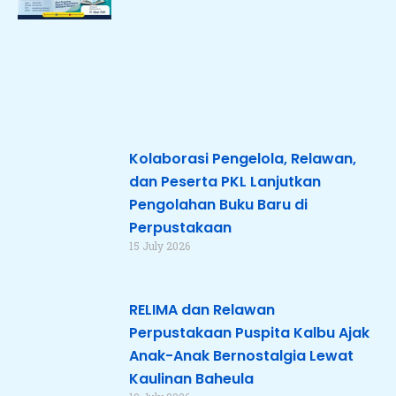
Kolaborasi Pengelola, Relawan,
dan Peserta PKL Lanjutkan
Pengolahan Buku Baru di
Perpustakaan
15 July 2026
RELIMA dan Relawan
Perpustakaan Puspita Kalbu Ajak
Anak-Anak Bernostalgia Lewat
Kaulinan Baheula