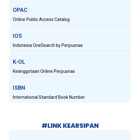
OPAC
Online Public Access Catalog
IOS
Indonesia OneSearch by Perpusnas
K-OL
Keanggotaan Online Perpusnas
ISBN
International Standard Book Number
#LINK KEARSIPAN