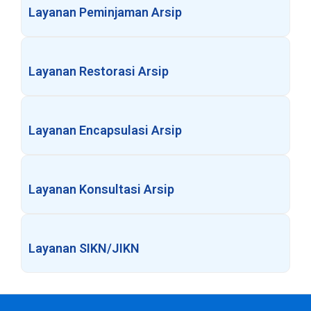
Layanan Peminjaman Arsip
Layanan Restorasi Arsip
Layanan Encapsulasi Arsip
Layanan Konsultasi Arsip
Layanan SIKN/JIKN